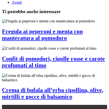
Avanti
Ti potrebbe anche interessare
Fregula ai peperoni e menta con
mantecatura al pomodoro
Confit di pomodori, cipolle rosse e carote
profumati al timo
Crema di bufala all’erba cipollina, olive,
mirtilli e gocce di balsamico