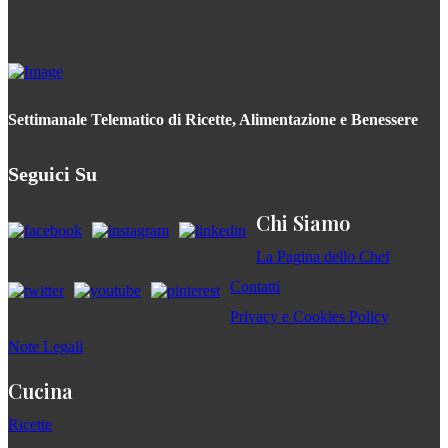
Settimanale Telematico di Ricette, Alimentazione e Benessere
Seguici Su
Chi Siamo
La Pagina dello Chef
Contatti
Privacy e Cookies Policy
Note Legali
Cucina
Ricette