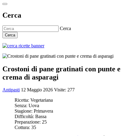
Cerca
Cerca
Cerca
Crostoni di pane gratinati con punte e
crema di asparagi
Antipasti
12 Maggio 2026
Visite: 277
Ricetta:
Vegetariana
Senza:
Uova
Stagione:
Primavera
Difficoltà:
Bassa
Preparazione:
25
Cottura:
35