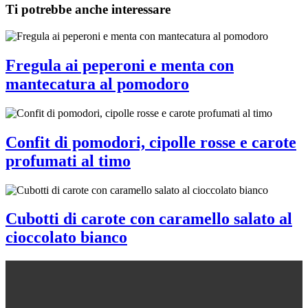
Ti potrebbe anche interessare
Fregula ai peperoni e menta con
mantecatura al pomodoro
Confit di pomodori, cipolle rosse e carote
profumati al timo
Cubotti di carote con caramello salato al
cioccolato bianco