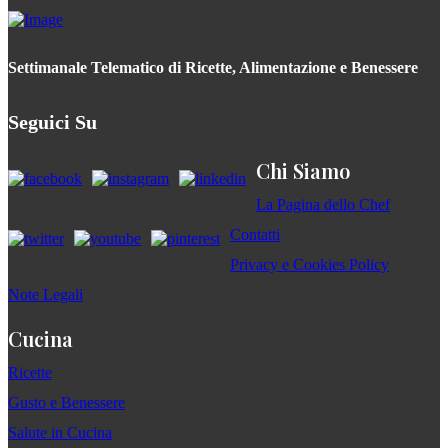
Settimanale Telematico di Ricette, Alimentazione e Benessere
Seguici Su
Chi Siamo
La Pagina dello Chef
Contatti
Privacy e Cookies Policy
Note Legali
Cucina
Ricette
Gusto e Benessere
Salute in Cucina