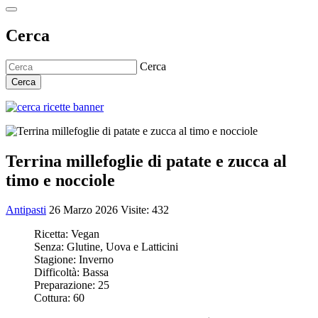
Cerca
Cerca
Cerca
Terrina millefoglie di patate e zucca al
timo e nocciole
Antipasti
26 Marzo 2026
Visite: 432
Ricetta:
Vegan
Senza:
Glutine, Uova e Latticini
Stagione:
Inverno
Difficoltà:
Bassa
Preparazione:
25
Cottura:
60