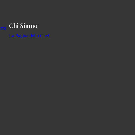
Chi Siamo
La Pagina dello Chef