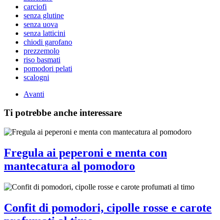
carciofi
senza glutine
senza uova
senza latticini
chiodi garofano
prezzemolo
riso basmati
pomodori pelati
scalogni
Avanti
Ti potrebbe anche interessare
Fregula ai peperoni e menta con
mantecatura al pomodoro
Confit di pomodori, cipolle rosse e carote