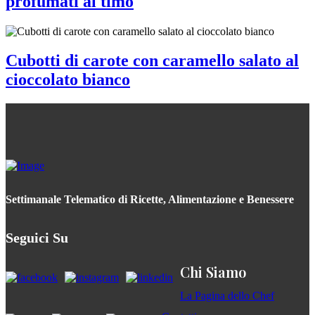
profumati al timo
Cubotti di carote con caramello salato al
cioccolato bianco
Settimanale Telematico di Ricette, Alimentazione e Benessere
Seguici Su
Chi Siamo
La Pagina dello Chef