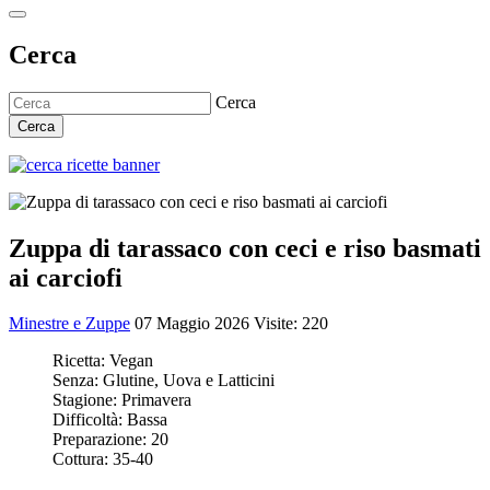
Cerca
Cerca
Cerca
Zuppa di tarassaco con ceci e riso basmati
ai carciofi
Minestre e Zuppe
07 Maggio 2026
Visite: 220
Ricetta:
Vegan
Senza:
Glutine, Uova e Latticini
Stagione:
Primavera
Difficoltà:
Bassa
Preparazione:
20
Cottura:
35-40