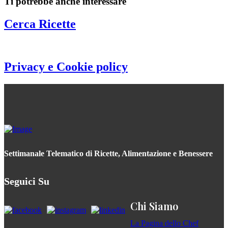
Ti potrebbe anche interessare
Cerca Ricette
Privacy e Cookie policy
Settimanale Telematico di Ricette, Alimentazione e Benessere
Seguici Su
Chi Siamo
La Pagina dello Chef