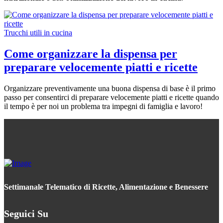
Trucchi utili in cucina
Come organizzare la dispensa per
preparare velocemente piatti e ricette
Organizzare preventivamente una buona dispensa di base è il primo
passo per consentirci di preparare velocemente piatti e ricette quando
il tempo è per noi un problema tra impegni di famiglia e lavoro!
Settimanale Telematico di Ricette, Alimentazione e Benessere
Seguici Su