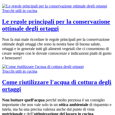
Trucchi utili in cucina
Le regole principali per la conservazione
ottimale degli ortaggi
Non fa mai male ricordare le regole principali per la conservazione
ottimale degli ortaggi che sono la nostra base di buona salute,
ortaggi e in generale tutti gli alimenti vegetali che ci consentono di
creare sempre con le dovute conoscenze e indicazioni piatti di gusto
e benessere!
Trucchi utili in cucina
Come riutilizzare l'acqua di cottura degli
ortaggi
Non buttare quell’acqua
perché molto preziosa è un consiglio
importante che non vale solo in un
ottica ambientale
di risparmio e
tutela, ma ha una precisa valenza anche dal punto di vista
nutrizionale
e dell’
ottimizzazione del lavoro in cucina
.