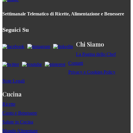
Settimanale Telematico di Ricette, Alimentazione e Benessere
Seguici Su
Chi Siamo
La Pagina dello Chef
Contatti
Privacy e Cookies Policy
Note Legali
Cucina
Ricette
Gusto e Benessere
Salute in Cucina
Mondo Alimentare