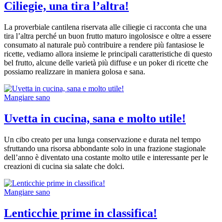
Ciliegie, una tira l’altra!
La proverbiale cantilena riservata alle ciliegie ci racconta che una
tira l’altra perché un buon frutto maturo ingolosisce e oltre a essere
consumato al naturale può contribuire a rendere più fantasiose le
ricette, vediamo allora insieme le principali caratteristiche di questo
bel frutto, alcune delle varietà più diffuse e un poker di ricette che
possiamo realizzare in maniera golosa e sana.
Mangiare sano
Uvetta in cucina, sana e molto utile!
Un cibo creato per una lunga conservazione e durata nel tempo
sfruttando una risorsa abbondante solo in una frazione stagionale
dell’anno è diventato una costante molto utile e interessante per le
creazioni di cucina sia salate che dolci.
Mangiare sano
Lenticchie prime in classifica!