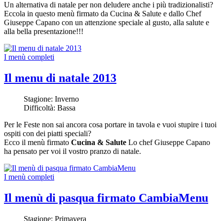
Un alternativa di natale per non deludere anche i più tradizionalisti?
Eccola in questo menù firmato da Cucina & Salute e dallo Chef
Giuseppe Capano con un attenzione speciale al gusto, alla salute e
alla bella presentazione!!!
I menù completi
Il menu di natale 2013
Stagione:
Inverno
Difficoltà:
Bassa
Per le Feste non sai ancora cosa portare in tavola e vuoi stupire i tuoi
ospiti con dei piatti speciali?
Ecco il menù firmato
Cucina & Salute
Lo chef Giuseppe Capano
ha pensato per voi il vostro pranzo di natale.
I menù completi
Il menù di pasqua firmato CambiaMenu
Stagione:
Primavera