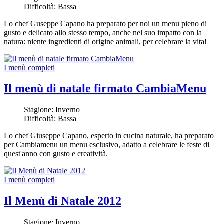
Difficoltà:
Bassa
Lo chef Guseppe Capano ha preparato per noi un menu pieno di
gusto e delicato allo stesso tempo, anche nel suo impatto con la
natura: niente ingredienti di origine animali, per celebrare la vita!
I menù completi
Il menù di natale firmato CambiaMenu
Stagione:
Inverno
Difficoltà:
Bassa
Lo chef Giuseppe Capano, esperto in cucina naturale, ha preparato
per Cambiamenu un menu esclusivo, adatto a celebrare le feste di
quest'anno con gusto e creatività.
I menù completi
Il Menù di Natale 2012
Stagione:
Inverno