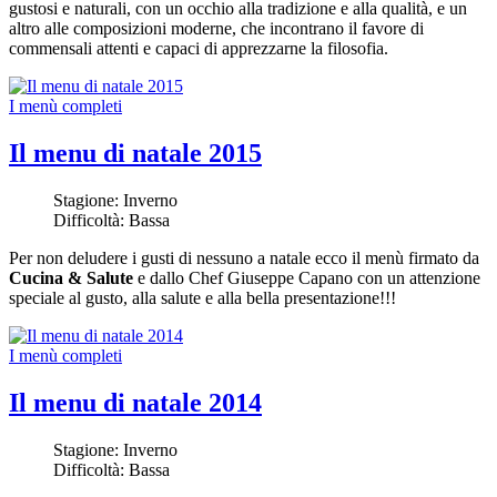
gustosi e naturali, con un occhio alla tradizione e alla qualità, e un
altro alle composizioni moderne, che incontrano il favore di
commensali attenti e capaci di apprezzarne la filosofia.
I menù completi
Il menu di natale 2015
Stagione:
Inverno
Difficoltà:
Bassa
Per non deludere i gusti di nessuno a natale ecco il menù firmato da
Cucina & Salute
e dallo Chef Giuseppe Capano con un attenzione
speciale al gusto, alla salute e alla bella presentazione!!!
I menù completi
Il menu di natale 2014
Stagione:
Inverno
Difficoltà:
Bassa