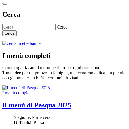
Cerca
Cerca
Cerca
I menù completi
Come organizzare il menu perfetto per ogni occasione.
Tante idee per un pranzo in famiglia, una cena romantica, un pic nic
con gli amici o un buffet con molti invitati
I menù completi
Il menù di Pasqua 2025
Stagione:
Primavera
Difficoltà:
Bassa