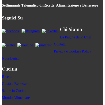
Settimanale Telematico di Ricette, Alimentazione e Benessere
Seguici Su
Chi Siamo
La Pagina dello Chef
Contatti
Privacy e Cookies Policy
Note Legali
Cucina
Ricette
Gusto e Benessere
Salute in Cucina
Mondo Alimentare