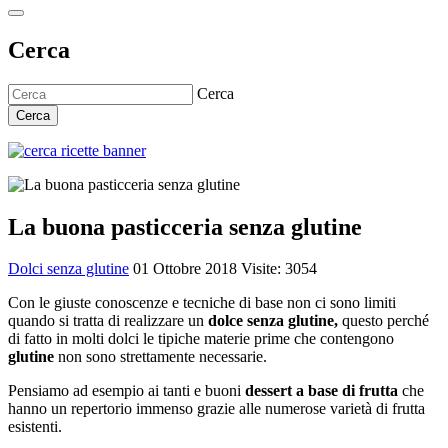
Cerca
Cerca
Cerca
La buona pasticceria senza glutine
Dolci senza glutine
01 Ottobre 2018
Visite: 3054
Con le giuste conoscenze e tecniche di base non ci sono limiti
quando si tratta di realizzare un
dolce senza glutine,
questo perché
di fatto in molti dolci le tipiche materie prime che contengono
glutine
non sono strettamente necessarie.
Pensiamo ad esempio ai tanti e buoni
dessert a base di frutta
che
hanno un repertorio immenso grazie alle numerose varietà di frutta
esistenti.