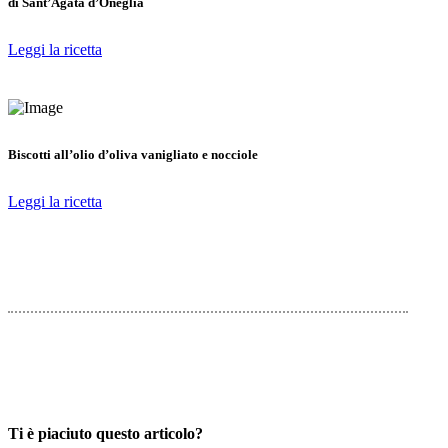
di Sant’Agata d’Oneglia
Leggi la ricetta
Biscotti all’olio d’oliva vanigliato e nocciole
Leggi la ricetta
Ti è piaciuto questo articolo?