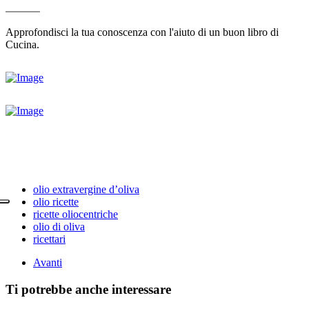
Approfondisci la tua conoscenza con l'aiuto di un buon libro di
Cucina.
olio extravergine d’oliva
olio ricette
ricette oliocentriche
olio di oliva
ricettari
Avanti
Ti potrebbe anche interessare