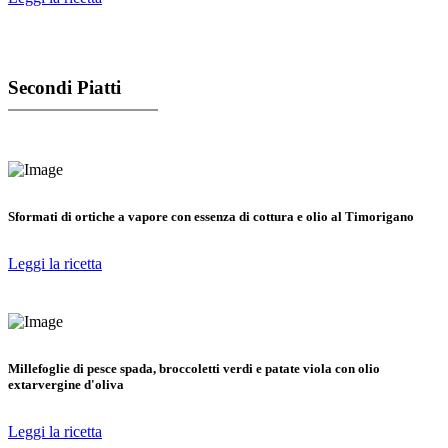
Secondi Piatti
Sformati di ortiche a vapore con essenza di cottura e olio al Timorigano
Leggi la ricetta
Millefoglie di pesce spada, broccoletti verdi e patate viola con olio
extarvergine d'oliva
Leggi la ricetta