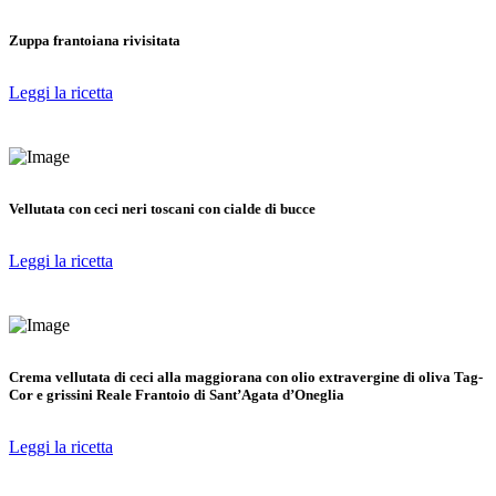
Zuppa frantoiana rivisitata
Leggi la ricetta
Vellutata con ceci neri toscani con cialde di bucce
Leggi la ricetta
Crema vellutata di ceci alla maggiorana con olio extravergine di oliva Tag-
Cor e grissini Reale Frantoio di Sant’Agata d’Oneglia
Leggi la ricetta