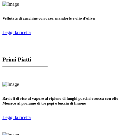
Vellutata di zucchine con orzo, mandorle e olio d’oliva
Leggi la ricetta
Primi Piatti
Ravioli di riso al vapore al ripieno di funghi porcini e zucca con olio
Monaco al profumo di tre pepi e buccia di limone
Leggi la ricetta