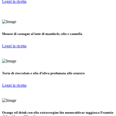
Leggi la ricetta
Mousse di castagne al latte di mandorle, olio e cannella
Leggi la ricetta
Torta di cioccolato e olio d’oliva profumata allo zenzero
Leggi la ricetta
Orange oil drink con olio extravergine bio monocultivar taggiasca Frantoio