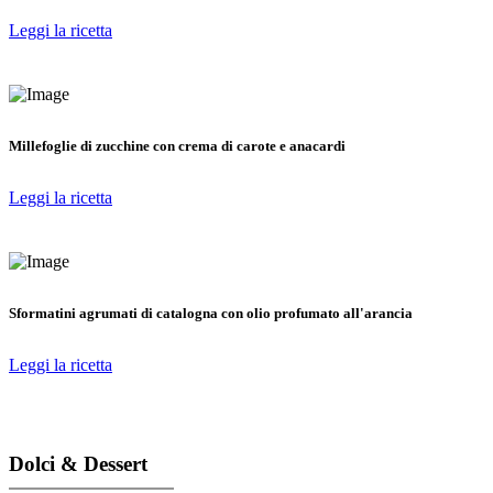
Leggi la ricetta
Millefoglie di zucchine con crema di carote e anacardi
Leggi la ricetta
Sformatini agrumati di catalogna con olio profumato all'arancia
Leggi la ricetta
Dolci & Dessert