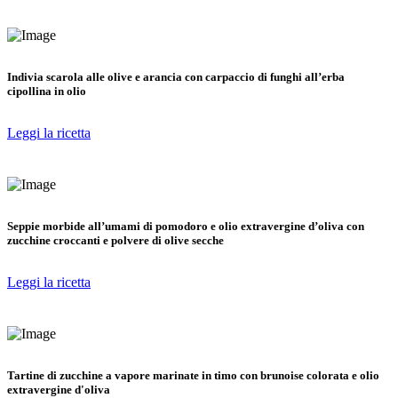
Indivia scarola alle olive e arancia con carpaccio di funghi all’erba
cipollina in olio
Leggi la ricetta
Seppie morbide all’umami di pomodoro e olio extravergine d’oliva con
zucchine croccanti e polvere di olive secche
Leggi la ricetta
Tartine di zucchine a vapore marinate in timo con brunoise colorata e olio
extravergine d'oliva