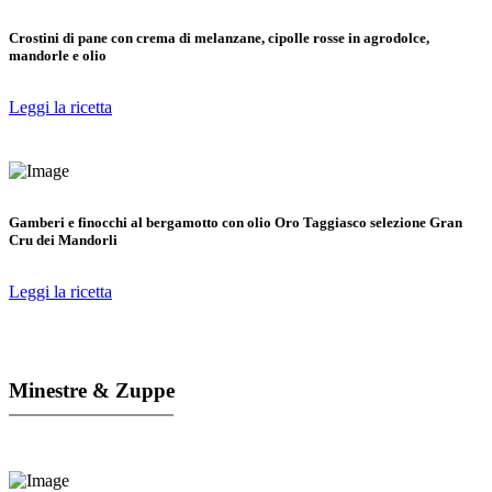
Crostini di pane con crema di melanzane, cipolle rosse in agrodolce,
mandorle e olio
Leggi la ricetta
Gamberi e finocchi al bergamotto con olio Oro Taggiasco selezione Gran
Cru dei Mandorli
Leggi la ricetta
Minestre & Zuppe