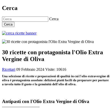
Cerca
Cerca
Cerca
30 ricette con protagonista l'Olio Extra
Vergine di Oliva
Ricettari
09 Febbraio 2024
Visite: 10616
Una selezione di ricette e preparazioni di qualità in cui l'olio extravergine di
oliva è protagonista assoluto: deliziosi piatti facili da preparare per portare
a tavola tutto il gusto e la genuinità dell'olio di oliva.
Antipasti con l'Olio Extra Vergine di Oliva