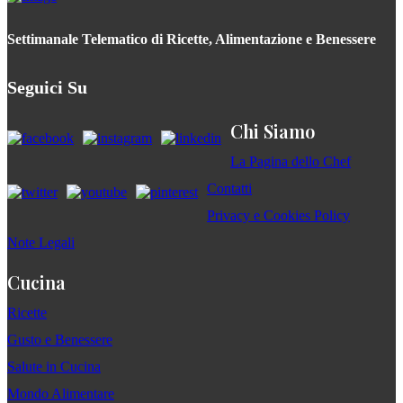
Settimanale Telematico di Ricette, Alimentazione e Benessere
Seguici Su
Chi Siamo
La Pagina dello Chef
Contatti
Privacy e Cookies Policy
Note Legali
Cucina
Ricette
Gusto e Benessere
Salute in Cucina
Mondo Alimentare