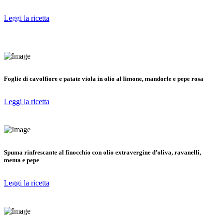
Leggi la ricetta
Foglie di cavolfiore e patate viola in olio al limone, mandorle e pepe rosa
Leggi la ricetta
Spuma rinfrescante al finocchio con olio extravergine d’oliva, ravanelli,
menta e pepe
Leggi la ricetta