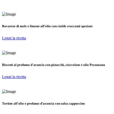
Bavarese di mele e limone all’olio con cialde croccanti speziate
Leggi la ricetta
Biscotti al profumo d'arancia con pistacchi, cioccolato e olio Peranzana
Leggi la ricetta
Tortine all’olio e profumo d’arancia con salsa cappuccino