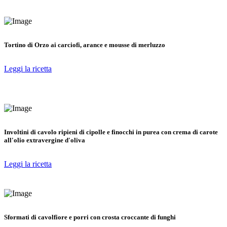
Tortino di Orzo ai carciofi, arance e mousse di merluzzo
Leggi la ricetta
Involtini di cavolo ripieni di cipolle e finocchi in purea con crema di carote
all'olio extravergine d'oliva
Leggi la ricetta
Sformati di cavolfiore e porri con crosta croccante di funghi