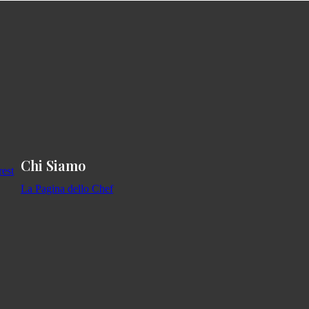
Chi Siamo
La Pagina dello Chef