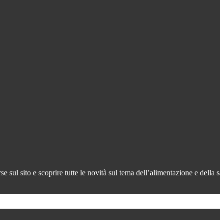
 sul sito e scoprire tutte le novità sul tema dell’alimentazione e della s