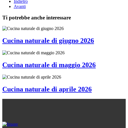
Indietro
Avanti
Ti potrebbe anche interessare
Cucina naturale di giugno 2026
Cucina naturale di maggio 2026
Cucina naturale di aprile 2026