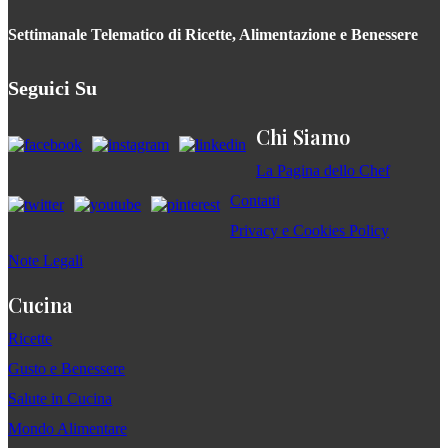
Settimanale Telematico di Ricette, Alimentazione e Benessere
Seguici Su
Chi Siamo
La Pagina dello Chef
Contatti
Privacy e Cookies Policy
Note Legali
Cucina
Ricette
Gusto e Benessere
Salute in Cucina
Mondo Alimentare