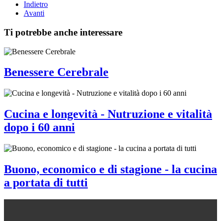
Indietro
Avanti
Ti potrebbe anche interessare
Benessere Cerebrale
Cucina e longevità - Nutruzione e vitalità
dopo i 60 anni
Buono, economico e di stagione - la cucina
a portata di tutti