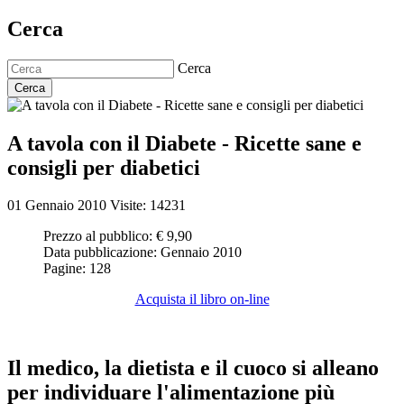
Cerca
Cerca
Cerca
A tavola con il Diabete - Ricette sane e
consigli per diabetici
01 Gennaio 2010
Visite: 14231
Prezzo al pubblico:
€ 9,90
Data pubblicazione:
Gennaio 2010
Pagine:
128
Acquista il libro on-line
Il medico, la dietista e il cuoco si alleano
per individuare l'alimentazione più