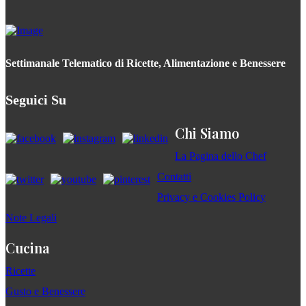
Settimanale Telematico di Ricette, Alimentazione e Benessere
Seguici Su
Chi Siamo
La Pagina dello Chef
Contatti
Privacy e Cookies Policy
Note Legali
Cucina
Ricette
Gusto e Benessere