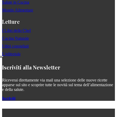
Salute in Cucina
Mondo Alimentare
Letture
I Libri dello Chef
Cucina Naturale
I libri consigliati
L'editoriale
Iscriviti alla Newsletter
Riceverai direttamente via mail una selezione delle nuove ricette
apparse sul sito e scoprire tutte le novità sul tema dell’alimentazione
e della salute.
Iscriviti