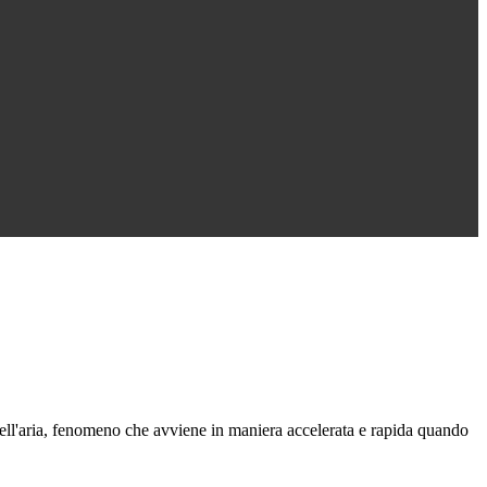
ll'aria, fenomeno che avviene in maniera accelerata e rapida quando