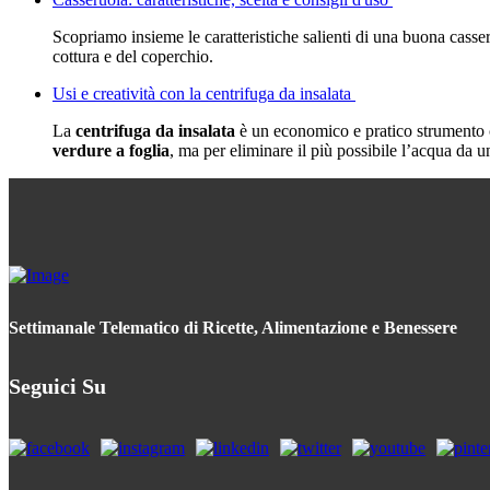
Scopriamo insieme le caratteristiche salienti di una buona casse
cottura e del coperchio.
Usi e creatività con la centrifuga da insalata
La
centrifuga da insalata
è un economico e pratico strumento c
verdure a foglia
, ma per eliminare il più possibile l’acqua da 
Settimanale Telematico di Ricette, Alimentazione e Benessere
Seguici Su