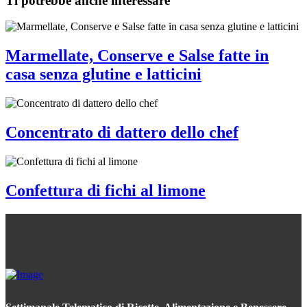
Ti potrebbe anche interessare
Marmellate, Conserve e Salse fatte in
casa senza glutine e latticini
Concentrato di dattero dello chef
Confettura di fichi al limone