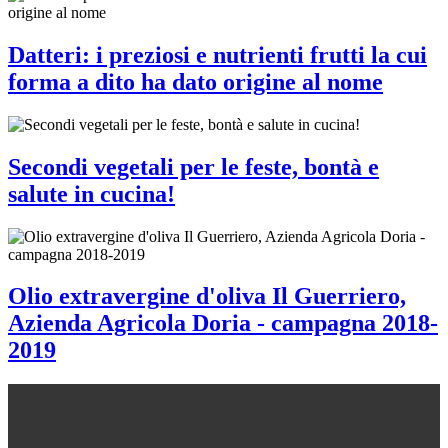
Datteri: i preziosi e nutrienti frutti la cui
forma a dito ha dato origine al nome
Secondi vegetali per le feste, bontà e
salute in cucina!
Olio extravergine d'oliva Il Guerriero,
Azienda Agricola Doria - campagna 2018-
2019