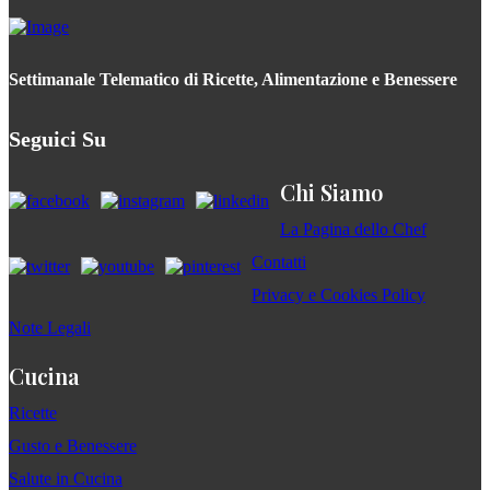
Settimanale Telematico di Ricette, Alimentazione e Benessere
Seguici Su
Chi Siamo
La Pagina dello Chef
Contatti
Privacy e Cookies Policy
Note Legali
Cucina
Ricette
Gusto e Benessere
Salute in Cucina