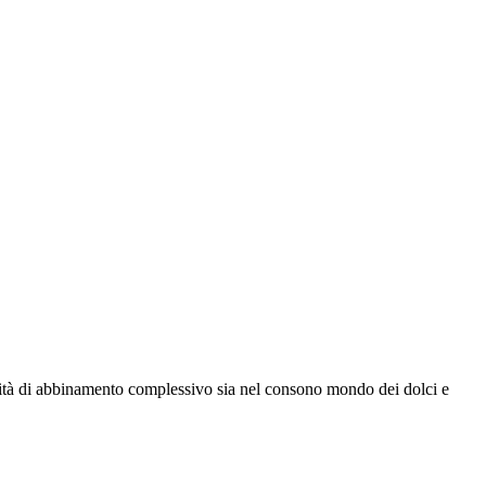
apacità di abbinamento complessivo sia nel consono mondo dei dolci e