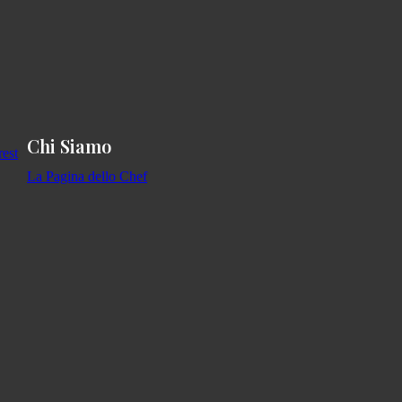
Chi Siamo
La Pagina dello Chef