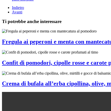
Indietro
Avanti
Ti potrebbe anche interessare
Fregula ai peperoni e menta con mantecat
Confit di pomodori, cipolle rosse e carote 
Crema di bufala all’erba cipollina, olive, m