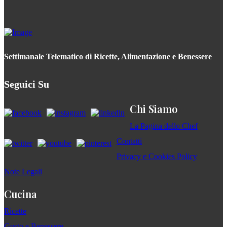
Settimanale Telematico di Ricette, Alimentazione e Benessere
Seguici Su
Chi Siamo
La Pagina dello Chef
Contatti
Privacy e Cookies Policy
Note Legali
Cucina
Ricette
Gusto e Benessere