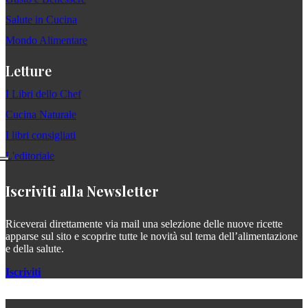
Salute in Cucina
Mondo Alimentare
Letture
I Libri dello Chef
Cucina Naturale
I libri consigliati
L'editoriale
Iscriviti alla Newsletter
Riceverai direttamente via mail una selezione delle nuove ricette
apparse sul sito e scoprire tutte le novità sul tema dell’alimentazione
e della salute.
Iscriviti