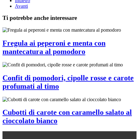
Indietro
Avanti
Ti potrebbe anche interessare
Fregula ai peperoni e menta con
mantecatura al pomodoro
Confit di pomodori, cipolle rosse e carote
profumati al timo
Cubotti di carote con caramello salato al
cioccolato bianco