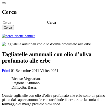
Cerca
Cerca
Cerca
Tagliatelle autunnali con olio d’oliva
profumato alle erbe
Primi
01 Settembre 2011
Visite: 9951
Ricetta:
Vegetariana
Stagione:
Autunno
Difficoltà:
Bassa
Queste tagliatelle con olio d’oliva profumato alle erbe sono un primo
piatto dal sapore autunnale che racchiude il territorio e la storia di un
formaggio di malga presidio slow food.