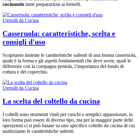
cucinando
tante preparazioni ai fornelli.
Utensili da Cucina
Casseruola: caratteristiche, scelta e
consigli d'uso
Scopriamo insieme le caratteristiche salienti di una buona casseruola,
quale è la forma e gli aspetti fondamentali che deve avere, quali le
differenze con la compagna pentola, l’importanza del fondo di
cottura e del coperchio.
Utensili da Cucina
La scelta del coltello da cucina
I coltelli sono strumenti vitali per cuochi e semplici appassionati, la
loro forma può essere di diverso tipo, ma per la maggior parte delle
operazioni ci si può basare su uno specifico coltello da cucina di cui
analizziamo le caratteristiche salienti.