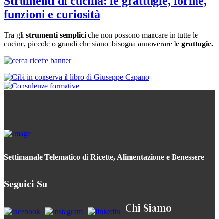
Strumenti di cucina: le grattugie, forme,
funzioni e curiosità
Tra gli
strumenti semplici
che non possono mancare in tutte le
cucine, piccole o grandi che siano, bisogna annoverare
le grattugie.
Settimanale Telematico di Ricette, Alimentazione e Benessere
Seguici Su
Chi Siamo