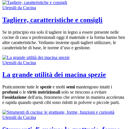
Utensili da Cucina
Tagliere, caratteristiche e consigli
Se in principio era solo il tagliere in legno a essere presente nelle
cucine di casa o professionali oggi il materiale e la forma hanno ben
altre caratteristiche. Vediamo insieme quali taglieri utilizzare, le
caratteristiche di base, le norme d’uso e gestione.
Utensili da Cucina
La grande utilità dei macina spezie
Praticamente tutte le
spezie
e molti
semi
mantengono intatti i
profumi
o le
virtù nutrizionali
solo se riescono a evitare
l'ossidazione
dell'aria, fenomeno che avviene in maniera accelerata
e rapida quando questi cibi sono ridotti in polvere o piccole parti.
Utensili da Cucina