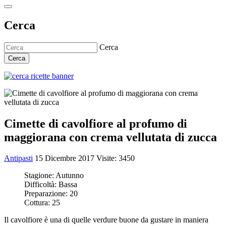
Cerca
Cerca
Cerca
Cimette di cavolfiore al profumo di
maggiorana con crema vellutata di zucca
Antipasti
15 Dicembre 2017
Visite: 3450
Stagione:
Autunno
Difficoltà:
Bassa
Preparazione:
20
Cottura:
25
Il cavolfiore è una di quelle verdure buone da gustare in maniera