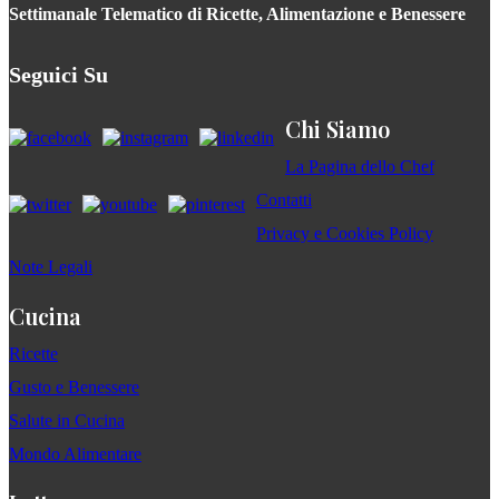
Settimanale Telematico di Ricette, Alimentazione e Benessere
Seguici Su
Chi Siamo
La Pagina dello Chef
Contatti
Privacy e Cookies Policy
Note Legali
Cucina
Ricette
Gusto e Benessere
Salute in Cucina
Mondo Alimentare