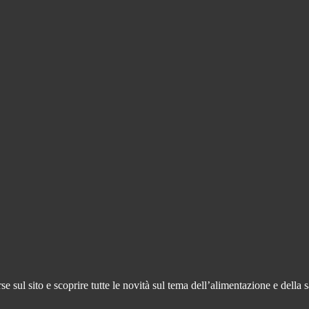
 sul sito e scoprire tutte le novità sul tema dell’alimentazione e della s