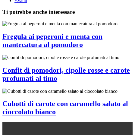
Avanti
Ti potrebbe anche interessare
Fregula ai peperoni e menta con
mantecatura al pomodoro
Confit di pomodori, cipolle rosse e carote
profumati al timo
Cubotti di carote con caramello salato al
cioccolato bianco