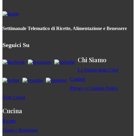
Settimanale Telematico di Ricette, Alimentazione e Benessere
Seguici Su
Chi Siamo
La Pagina dello Chef
Contatti
Privacy e Cookies Policy
Note Legali
Cucina
Ricette
Gusto e Benessere