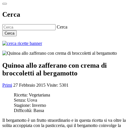
Cerca
Cerca
Cerca
Quinoa allo zafferano con crema di
broccoletti al bergamotto
Primi
27 Febbraio 2015
Visite: 5301
Ricetta:
Vegetariana
Senza:
Uova
Stagione:
Inverno
Difficoltà:
Bassa
Il bergamotto è un frutto straordinario e in questa ricetta si va oltre la
solita accoppiata con la pasticceria, qui il bergamotto coinvolge la