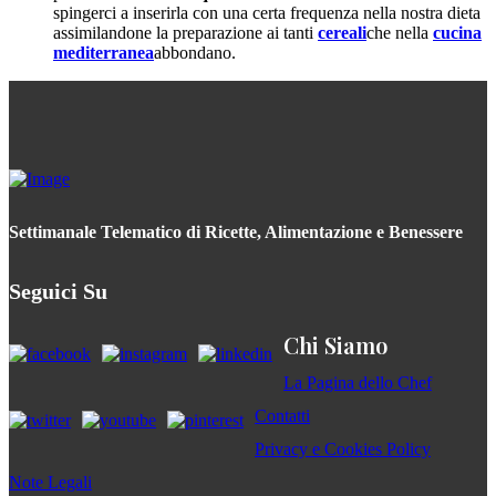
spingerci a inserirla con una certa frequenza nella nostra dieta
assimilandone la preparazione ai tanti
cereali
che nella
cucina
mediterranea
abbondano.
Settimanale Telematico di Ricette, Alimentazione e Benessere
Seguici Su
Chi Siamo
La Pagina dello Chef
Contatti
Privacy e Cookies Policy
Note Legali