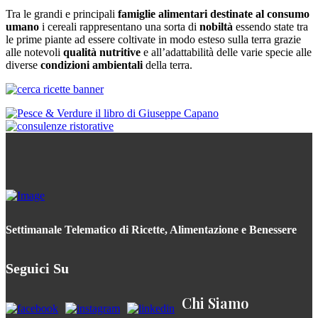
Tra le grandi e principali
famiglie alimentari destinate al consumo
umano
i cereali rappresentano una sorta di
nobiltà
essendo state tra
le prime piante ad essere coltivate in modo esteso sulla terra grazie
alle notevoli
qualità nutritive
e all’adattabilità delle varie specie alle
diverse
condizioni ambientali
della terra.
Settimanale Telematico di Ricette, Alimentazione e Benessere
Seguici Su
Chi Siamo