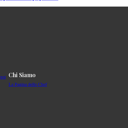
Chi Siamo
La Pagina dello Chef