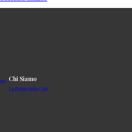
Chi Siamo
La Pagina dello Chef