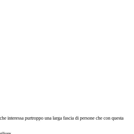
 che interessa purtroppo una larga fascia di persone che con questa
gliore.