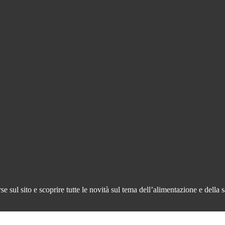
 sul sito e scoprire tutte le novità sul tema dell’alimentazione e della s