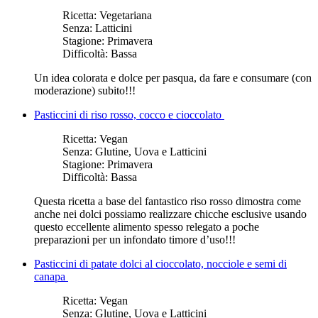
Ricetta:
Vegetariana
Senza:
Latticini
Stagione:
Primavera
Difficoltà:
Bassa
Un idea colorata e dolce per pasqua, da fare e consumare (con
moderazione) subito!!!
Pasticcini di riso rosso, cocco e cioccolato
Ricetta:
Vegan
Senza:
Glutine, Uova e Latticini
Stagione:
Primavera
Difficoltà:
Bassa
Questa ricetta a base del fantastico riso rosso dimostra come
anche nei dolci possiamo realizzare chicche esclusive usando
questo eccellente alimento spesso relegato a poche
preparazioni per un infondato timore d’uso!!!
Pasticcini di patate dolci al cioccolato, nocciole e semi di
canapa
Ricetta:
Vegan
Senza:
Glutine, Uova e Latticini