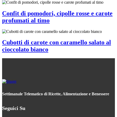
Confit di pomodori, cipolle rosse e carote
profumati al timo
Cubotti di carote con caramello salato al
cioccolato bianco
Settimanale Telematico di Ricette, Alimentazione e Benessere
Seguici Su