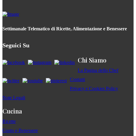
Settimanale Telematico di Ricette, Alimentazione e Benessere
Seguici Su
Chi Siamo
La Pagina dello Chef
Contatti
Privacy e Cookies Policy
Note Legali
Cucina
Ricette
Gusto e Benessere