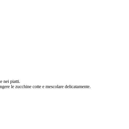
e nei piatti.
ngere le zucchine cotte e mescolare delicatamente.