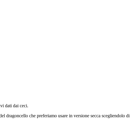
i dati dai ceci.
a del dragoncello che preferiamo usare in versione secca scegliendolo di