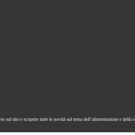
 sul sito e scoprire tutte le novità sul tema dell’alimentazione e della s