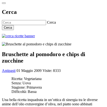
Cerca
Cerca
Cerca
Bruschette al pomodoro e chips di
zucchine
Antipasti
01 Maggio 2009
Visite: 8333
Ricetta:
Vegetariana
Senza:
Uova
Stagione:
Primavera
Difficoltà:
Bassa
Una bella ricetta inquadrata in un’ottica di sinergia tra le diverse
anime dell’olio extravergine d’oliva, nel piatto sono abbinati