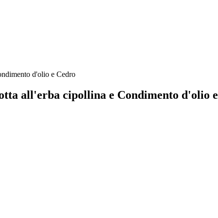
otta all'erba cipollina e Condimento d'olio 