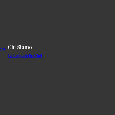
Chi Siamo
La Pagina dello Chef