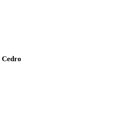
e Cedro