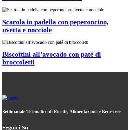
Scarola in padella con peperoncino,
uvetta e nocciole
Biscottini all’avocado con paté di
broccoletti
Settimanale Telematico di Ricette, Alimentazione e Benessere
Seguici Su