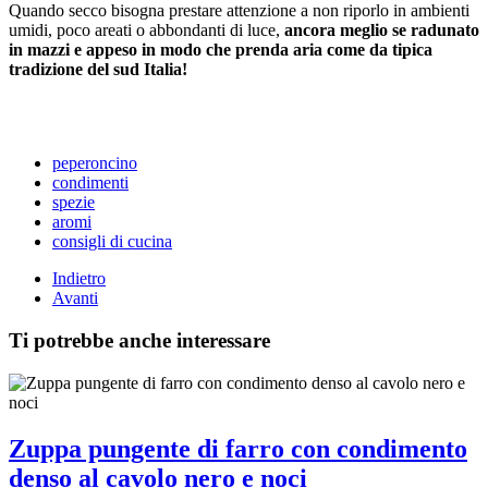
Quando secco bisogna prestare attenzione a non riporlo in ambienti
umidi, poco areati o abbondanti di luce,
ancora meglio se radunato
in mazzi e appeso in modo che prenda aria come da tipica
tradizione del sud Italia!
peperoncino
condimenti
spezie
aromi
consigli di cucina
Indietro
Avanti
Ti potrebbe anche interessare
Zuppa pungente di farro con condimento
denso al cavolo nero e noci