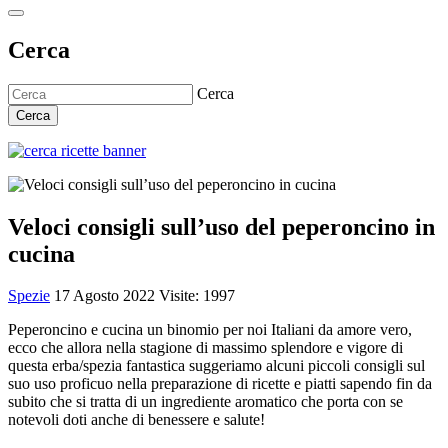
Cerca
Cerca
Cerca
Veloci consigli sull’uso del peperoncino in
cucina
Spezie
17 Agosto 2022
Visite: 1997
Peperoncino e cucina un binomio per noi Italiani da amore vero,
ecco che allora nella stagione di massimo splendore e vigore di
questa erba/spezia fantastica suggeriamo alcuni piccoli consigli sul
suo uso proficuo nella preparazione di ricette e piatti sapendo fin da
subito che si tratta di un ingrediente aromatico che porta con se
notevoli doti anche di benessere e salute!