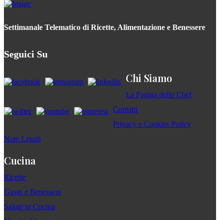
Settimanale Telematico di Ricette, Alimentazione e Benessere
Seguici Su
Chi Siamo
La Pagina dello Chef
Contatti
Privacy e Cookies Policy
Note Legali
Cucina
Ricette
Gusto e Benessere
Salute in Cucina