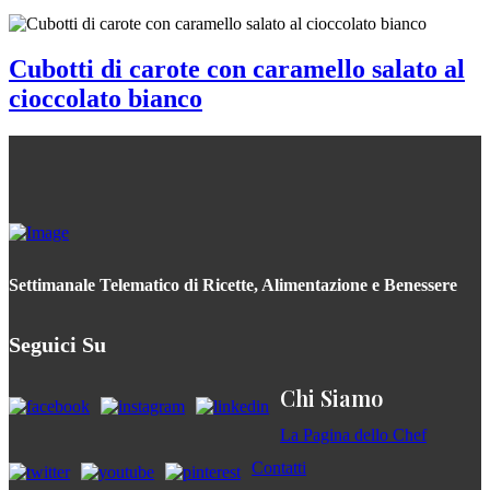
Cubotti di carote con caramello salato al
cioccolato bianco
Settimanale Telematico di Ricette, Alimentazione e Benessere
Seguici Su
Chi Siamo
La Pagina dello Chef
Contatti