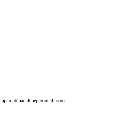
apparenti banali peperoni al forno.