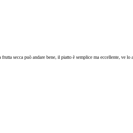
a frutta secca può andare bene, il piatto è semplice ma eccellente, ve l