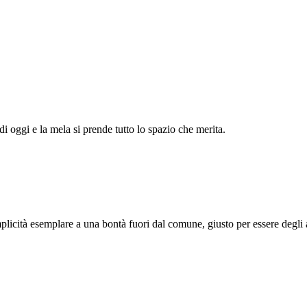
di oggi e la mela si prende tutto lo spazio che merita.
licità esemplare a una bontà fuori dal comune, giusto per essere degli 