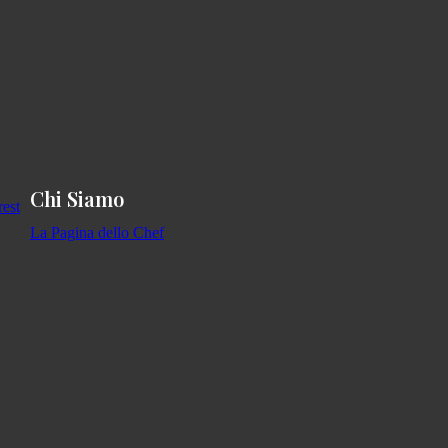
Chi Siamo
La Pagina dello Chef