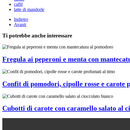
caffè
latte di mandorle
Indietro
Avanti
Ti potrebbe anche interessare
Fregula ai peperoni e menta con mantecat
Confit di pomodori, cipolle rosse e carote 
Cubotti di carote con caramello salato al c