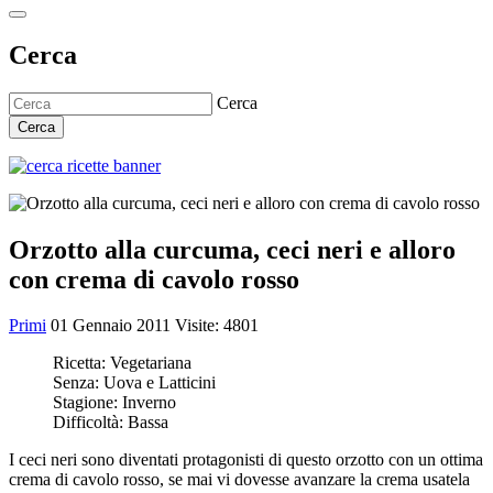
Cerca
Cerca
Cerca
Orzotto alla curcuma, ceci neri e alloro
con crema di cavolo rosso
Primi
01 Gennaio 2011
Visite: 4801
Ricetta:
Vegetariana
Senza:
Uova e Latticini
Stagione:
Inverno
Difficoltà:
Bassa
I ceci neri sono diventati protagonisti di questo orzotto con un ottima
crema di cavolo rosso, se mai vi dovesse avanzare la crema usatela