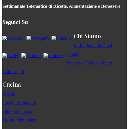
Settimanale Telematico di Ricette, Alimentazione e Benessere
Seguici Su
Chi Siamo
La Pagina dello Chef
Contatti
Privacy e Cookies Policy
Note Legali
Cucina
Ricette
Gusto e Benessere
Salute in Cucina
Mondo Alimentare