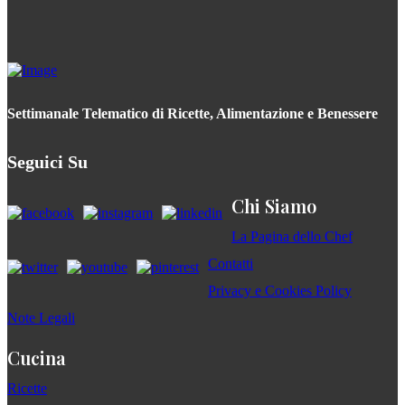
Settimanale Telematico di Ricette, Alimentazione e Benessere
Seguici Su
Chi Siamo
La Pagina dello Chef
Contatti
Privacy e Cookies Policy
Note Legali
Cucina
Ricette