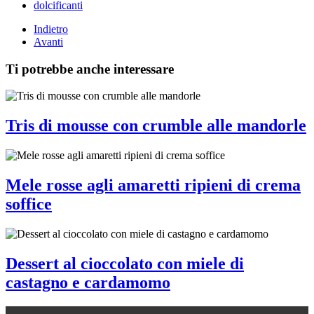
dolcificanti
Indietro
Avanti
Ti potrebbe anche interessare
Tris di mousse con crumble alle mandorle
Mele rosse agli amaretti ripieni di crema
soffice
Dessert al cioccolato con miele di
castagno e cardamomo