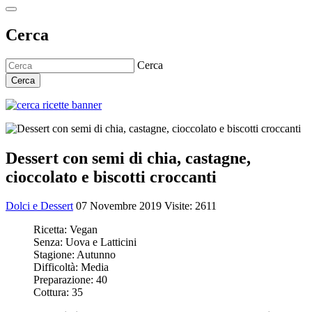
Cerca
Cerca
Cerca
Dessert con semi di chia, castagne,
cioccolato e biscotti croccanti
Dolci e Dessert
07 Novembre 2019
Visite: 2611
Ricetta:
Vegan
Senza:
Uova e Latticini
Stagione:
Autunno
Difficoltà:
Media
Preparazione:
40
Cottura:
35