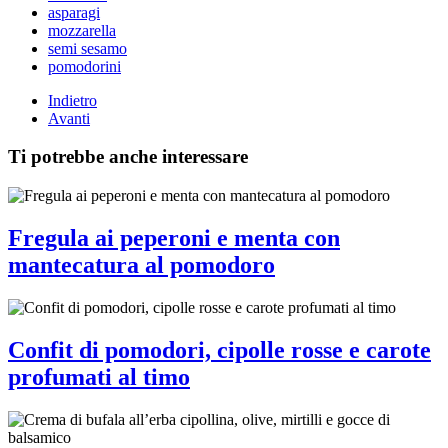
asparagi
mozzarella
semi sesamo
pomodorini
Indietro
Avanti
Ti potrebbe anche interessare
Fregula ai peperoni e menta con
mantecatura al pomodoro
Confit di pomodori, cipolle rosse e carote
profumati al timo