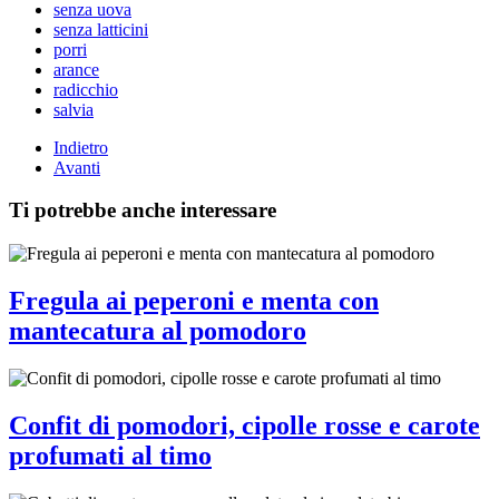
senza uova
senza latticini
porri
arance
radicchio
salvia
Indietro
Avanti
Ti potrebbe anche interessare
Fregula ai peperoni e menta con
mantecatura al pomodoro
Confit di pomodori, cipolle rosse e carote
profumati al timo