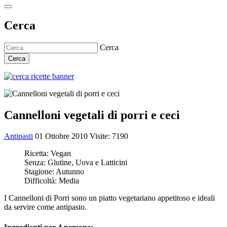
Cerca
Cerca
Cerca
Cannelloni vegetali di porri e ceci
Antipasti
01 Ottobre 2010
Visite: 7190
Ricetta:
Vegan
Senza:
Glutine, Uova e Latticini
Stagione:
Autunno
Difficoltà:
Media
I Cannelloni di Porri sono un piatto vegetariano appetitoso e ideali
da servire come antipasto.