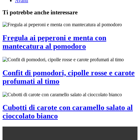
Avanti
Ti potrebbe anche interessare
Fregula ai peperoni e menta con
mantecatura al pomodoro
Confit di pomodori, cipolle rosse e carote
profumati al timo
Cubotti di carote con caramello salato al
cioccolato bianco