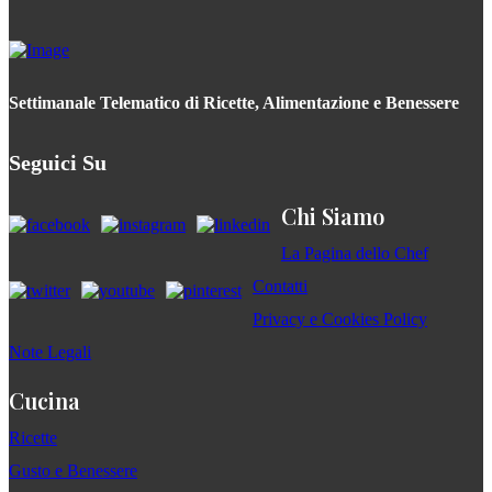
Settimanale Telematico di Ricette, Alimentazione e Benessere
Seguici Su
Chi Siamo
La Pagina dello Chef
Contatti
Privacy e Cookies Policy
Note Legali
Cucina
Ricette
Gusto e Benessere