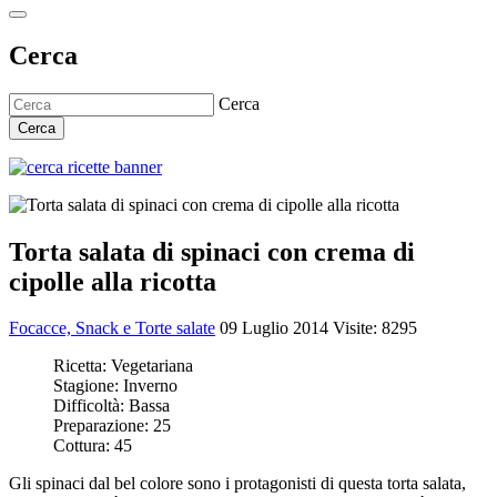
Cerca
Cerca
Cerca
Torta salata di spinaci con crema di
cipolle alla ricotta
Focacce, Snack e Torte salate
09 Luglio 2014
Visite: 8295
Ricetta:
Vegetariana
Stagione:
Inverno
Difficoltà:
Bassa
Preparazione:
25
Cottura:
45
Gli spinaci dal bel colore sono i protagonisti di questa torta salata,