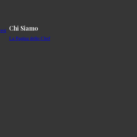
Chi Siamo
La Pagina dello Chef