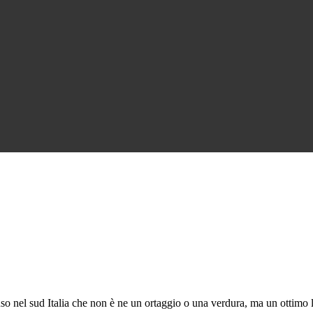
fuso nel sud Italia che non è ne un ortaggio o una verdura, ma un ottim