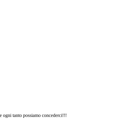
he ogni tanto possiamo concederci!!!