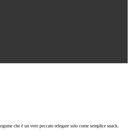
o legume che è un vero peccato relegare solo come semplice snack.