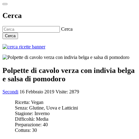
Cerca
Cerca
Cerca
Polpette di cavolo verza con indivia belga
e salsa di pomodoro
Secondi
16 Febbraio 2019
Visite: 2879
Ricetta:
Vegan
Senza:
Glutine, Uova e Latticini
Stagione:
Inverno
Difficoltà:
Media
Preparazione:
40
Cottura:
30