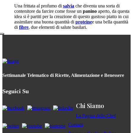
Una frittata al profumo di
salvia
che diventa una sorta di
contenitore da farcire come fosse un
panino
aperto, da questa
idea si è partiti per la creazione di questo gustoso piatto in cui
assimilare una buona quantità di
proteine
e una bella quantità
di
fibre
, due elementi di salute basilari.
Settimanale Telematico di Ricette, Alimentazione e Benessere
Seguici Su
Chi Siamo
La Pagina dello Chef
Contatti