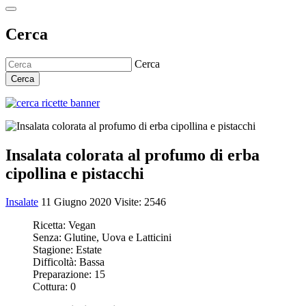
Cerca
Cerca
Cerca
Insalata colorata al profumo di erba
cipollina e pistacchi
Insalate
11 Giugno 2020
Visite: 2546
Ricetta:
Vegan
Senza:
Glutine, Uova e Latticini
Stagione:
Estate
Difficoltà:
Bassa
Preparazione:
15
Cottura:
0