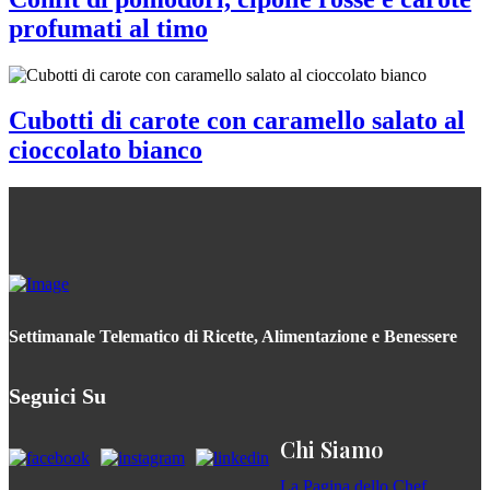
profumati al timo
Cubotti di carote con caramello salato al
cioccolato bianco
Settimanale Telematico di Ricette, Alimentazione e Benessere
Seguici Su
Chi Siamo
La Pagina dello Chef