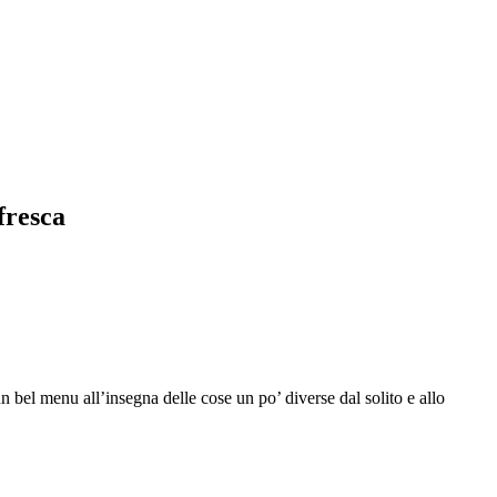
fresca
n bel menu all’insegna delle cose un po’ diverse dal solito e allo