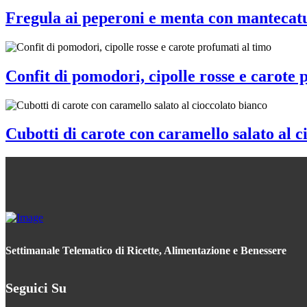
Fregula ai peperoni e menta con mantecat
Confit di pomodori, cipolle rosse e carote 
Cubotti di carote con caramello salato al c
Settimanale Telematico di Ricette, Alimentazione e Benessere
Seguici Su