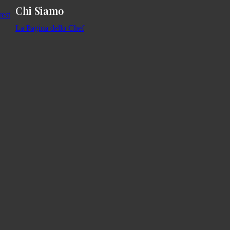
Chi Siamo
La Pagina dello Chef