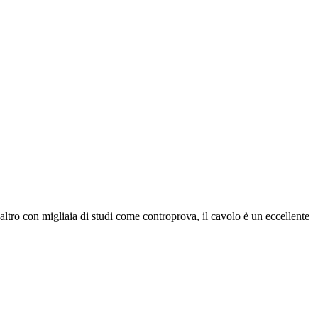
 altro con migliaia di studi come controprova, il cavolo è un eccellente