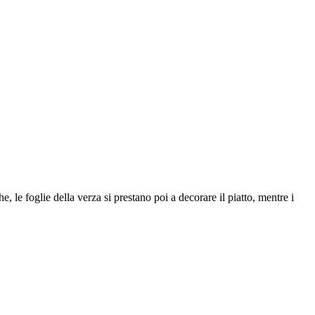
, le foglie della verza si prestano poi a decorare il piatto, mentre i