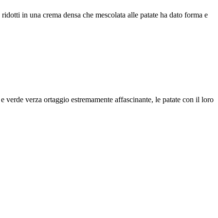
a ridotti in una crema densa che mescolata alle patate ha dato forma e
re e verde verza ortaggio estremamente affascinante, le patate con il loro